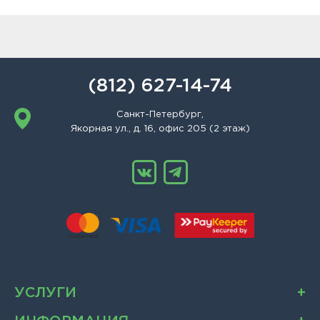
(812) 627-14-74
Санкт-Петербург,
Якорная ул., д. 16, офис 205 (2 этаж)
УСЛУГИ