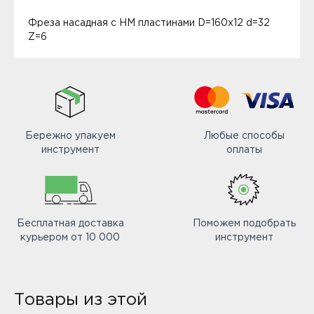
Фреза насадная с HM пластинами D=160x12 d=32
Z=6
Бережно упакуем
Любые способы
инструмент
оплаты
Бесплатная доставка
Поможем подобрать
курьером от 10 000
инструмент
Товары из этой