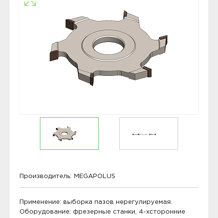
Производитель:
MEGAPOLUS
Применение: выборка пазов нерегулируемая.
Оборудование: фрезерные станки, 4-хсторонние