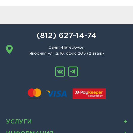
(812) 627-14-74
Санкт-Петербург,
Якорная ул., д. 16, офис 205 (2 этаж)
УСЛУГИ