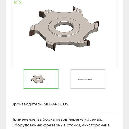
Производитель:
MEGAPOLUS
Применение: выборка пазов нерегулируемая.
Оборудование: фрезерные станки, 4-хсторонние