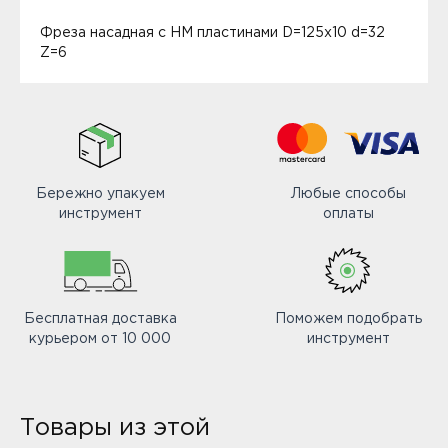
Фреза насадная с HM пластинами D=125x10 d=32
Z=6
Бережно упакуем
Любые способы
инструмент
оплаты
Бесплатная доставка
Поможем подобрать
курьером от 10 000
инструмент
Товары из этой