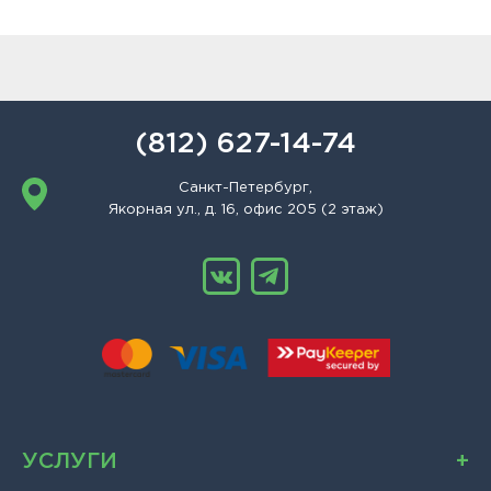
(812) 627-14-74
Санкт-Петербург,
Якорная ул., д. 16, офис 205 (2 этаж)
УСЛУГИ