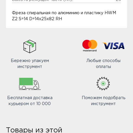
Фреза спиральная по алюминию и пластику HWM
Z2 S=14 D=14x25x82 RH
Бережно упакуем
Любые способы
инструмент
оплаты
Бесплатная доставка
Поможем подобрать
курьером от 10 000
инструмент
Товары из этой