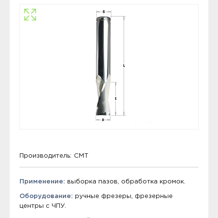
Производитель:
CMT
Применение:
выборка пазов, обработка кромок.
Оборудование:
ручные фрезеры, фрезерные
центры с ЧПУ.