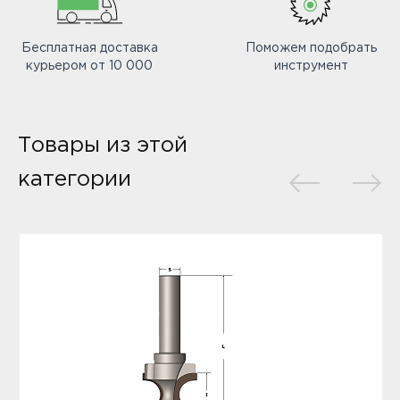
Бесплатная доставка
Поможем подобрать
курьером от 10 000
инструмент
Товары из этой
категории