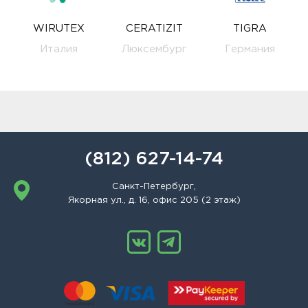
WIRUTEX
CERATIZIT
TIGRA
Италия
Люксембург
Германия
(812) 627-14-74
Санкт-Петербург,
Якорная ул., д. 16, офис 205 (2 этаж)