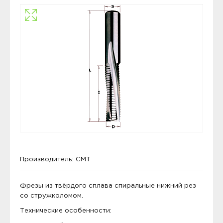
Производитель:
CMT
Фрезы из твёрдого сплава спиральные нижний рез
со стружколомом.
Технические особенности: