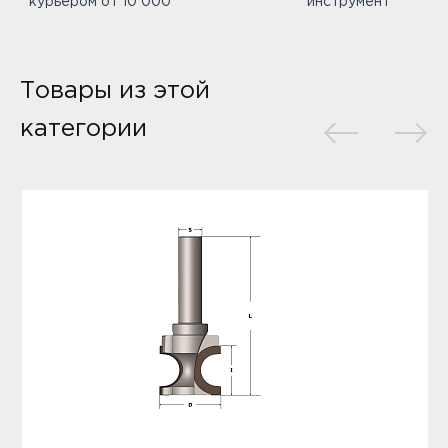
курьером от 10 000
инструмент
Товары из этой
категории