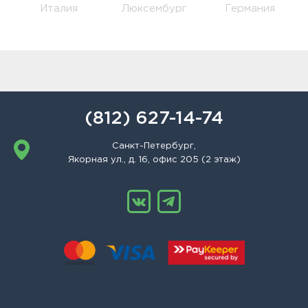
Италия
Люксембург
Германия
(812) 627-14-74
Санкт-Петербург,
Якорная ул., д. 16, офис 205 (2 этаж)