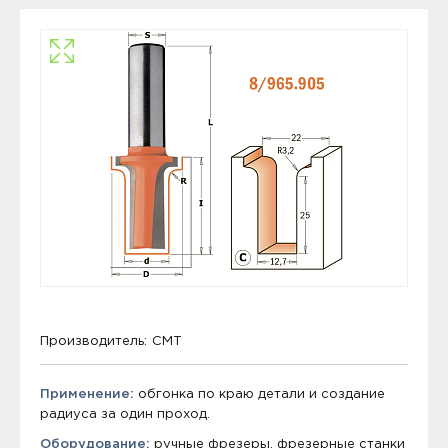
Производитель:
CMT
Применение:
обгонка по краю детали и создание
радиуса за один проход.
Оборудование:
ручные фрезеры, фрезерные станки