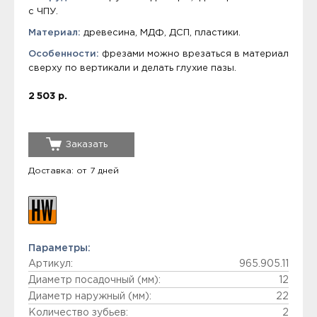
с ЧПУ.
Материал:
древесина, МДФ, ДСП, пластики.
Особенности:
фрезами можно врезаться в материал
сверху по вертикали и делать глухие пазы.
2 503 р.
Заказать
Доставка: от 7 дней
Параметры:
Артикул:
965.905.11
Диаметр посадочный (мм):
12
Диаметр наружный (мм):
22
Количество зубьев:
2