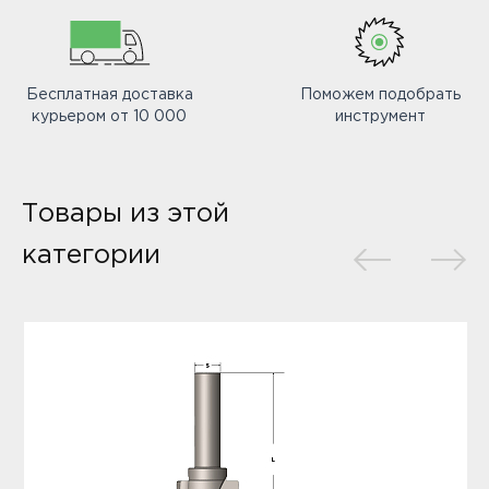
Бесплатная доставка
Поможем подобрать
курьером от 10 000
инструмент
Товары из этой
категории