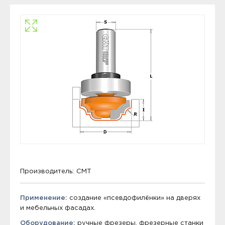
Производитель:
CMT
Применение:
создание «псевдофилёнки» на дверях
и мебельных фасадах.
Оборудование:
ручные фрезеры, фрезерные станки