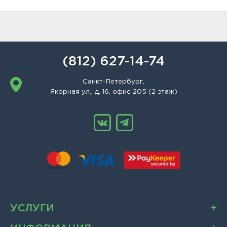
(812) 627-14-74
Санкт-Петербург,
Якорная ул., д. 16, офис 205 (2 этаж)
УСЛУГИ