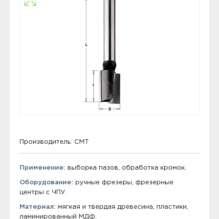
Производитель:
CMT
Применение:
выборка пазов, обработка кромок.
Оборудование:
ручные фрезеры, фрезерные
центры с ЧПУ.
Материал:
мягкая и твердая древесина, пластики,
ламинированный МДФ.