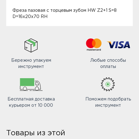
Фреза пазовая с торцевым зубом HW Z2+1 S=8
D=16x20x70 RH
Бережно упакуем
Любые способы
инструмент
оплаты
Бесплатная доставка
Поможем подобрать
курьером от 10 000
инструмент
Товары из этой