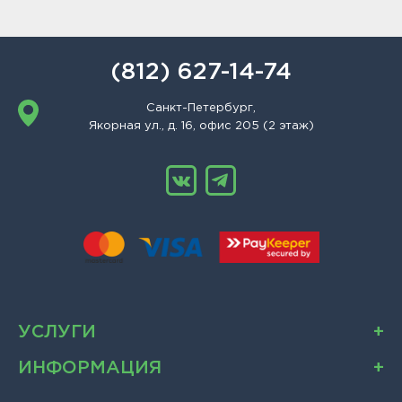
(812) 627-14-74
Санкт-Петербург,
Якорная ул., д. 16, офис 205 (2 этаж)
УСЛУГИ
ИНФОРМАЦИЯ