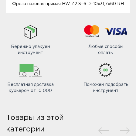
Фреза пазовая прямая HW Z2 S=6 D=10x31,7x60 RH
Бережно упакуем
Любые способы
инструмент
оплаты
Бесплатная доставка
Поможем подобрать
курьером от 10 000
инструмент
Товары из этой
категории