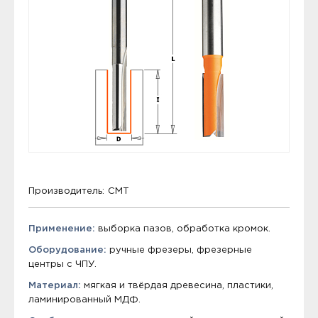
Производитель:
CMT
Применение:
выборка пазов, обработка кромок.
Оборудование:
ручные фрезеры, фрезерные
центры с ЧПУ.
Материал:
мягкая и твёрдая древесина, пластики,
ламинированный МДФ.