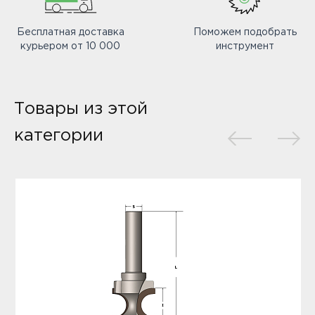
Бесплатная доставка
Поможем подобрать
курьером от 10 000
инструмент
Товары из этой
категории