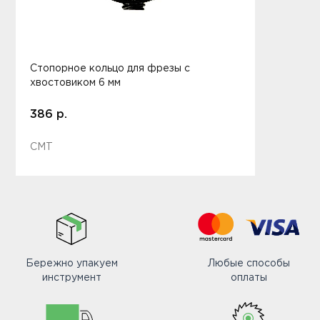
Стопорное кольцо для фрезы с
хвостовиком 6 мм
386 р.
CMT
Бережно упакуем
Любые способы
инструмент
оплаты