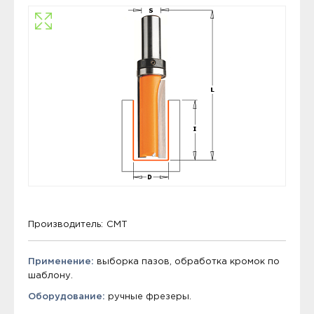
Производитель:
CMT
Применение:
выборка пазов, обработка кромок по
шаблону.
Оборудование:
ручные фрезеры.