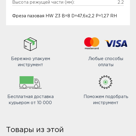
Высота режущей части (мм):
2.2
Фреза пазовая HW Z3 B=8 D=47,6x2,2 P=1,27 RH
Бережно упакуем
Любые способы
инструмент
оплаты
Бесплатная доставка
Поможем подобрать
курьером от 10 000
инструмент
Товары из этой