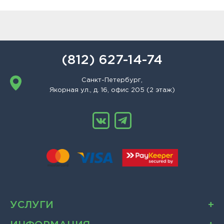
(812) 627-14-74
Санкт-Петербург,
Якорная ул., д. 16, офис 205 (2 этаж)
УСЛУГИ