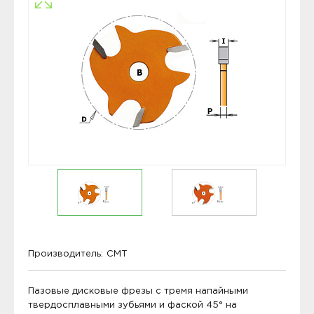
Производитель:
CMT
Пазовые дисковые фрезы с тремя напайными
твердосплавными зубьями и фаской 45° на