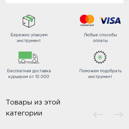
Бережно упакуем
Любые способы
инструмент
оплаты
Бесплатная доставка
Поможем подобрать
курьером от 10 000
инструмент
Товары из этой
категории