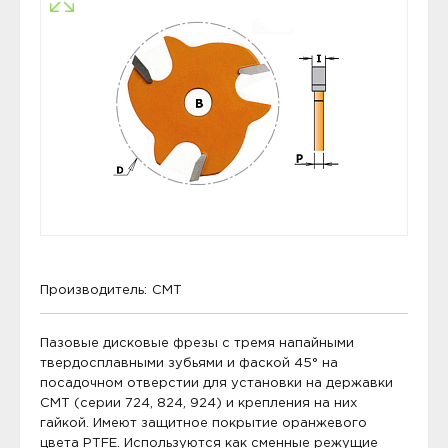
Производитель:
CMT
Пазовые дисковые фрезы с тремя напайными
твердосплавными зубьями и фаской 45° на
посадочном отверстии для установки на державки
CMT (серии 724, 824, 924) и крепления на них
гайкой. Имеют защитное покрытие оранжевого
цвета PTFE. Используются как сменные режущие