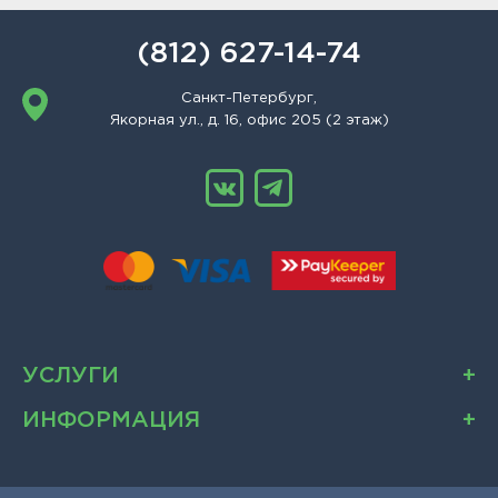
(812) 627-14-74
Санкт-Петербург,
Якорная ул., д. 16, офис 205 (2 этаж)
УСЛУГИ
ИНФОРМАЦИЯ