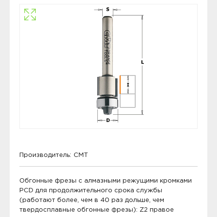
Производитель:
CMT
Обгонные фрезы с алмазными режущими кромками
PCD для продолжительного срока службы
(работают более, чем в 40 раз дольше, чем
твердосплавные обгонные фрезы): Z2 правое