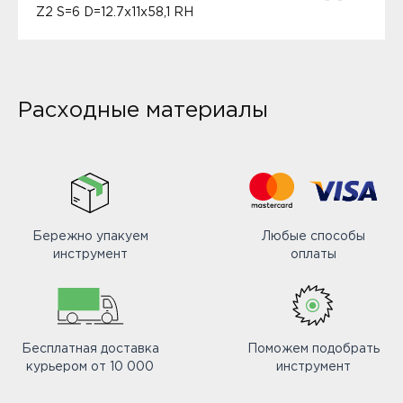
Z2 S=6 D=12.7x11x58,1 RH
Расходные материалы
Бережно упакуем
Любые способы
инструмент
оплаты
Бесплатная доставка
Поможем подобрать
курьером от 10 000
инструмент