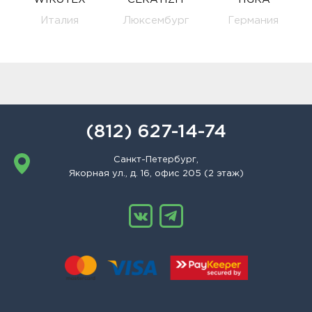
Италия
Люксембург
Германия
(812) 627-14-74
Санкт-Петербург,
Якорная ул., д. 16, офис 205 (2 этаж)