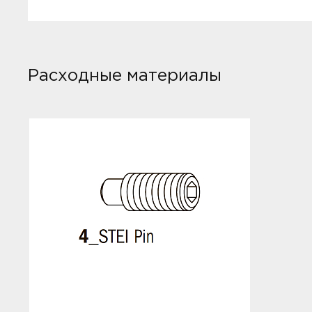
Расходные материалы