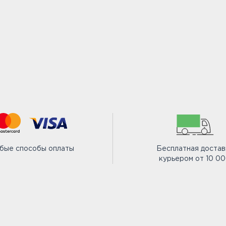
бые способы оплаты
Бесплатная достав
курьером от 10 0