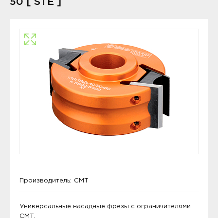
50 [ STE ]
Производитель:
CMT
Универсальные насадные фрезы с ограничителями
CMT.