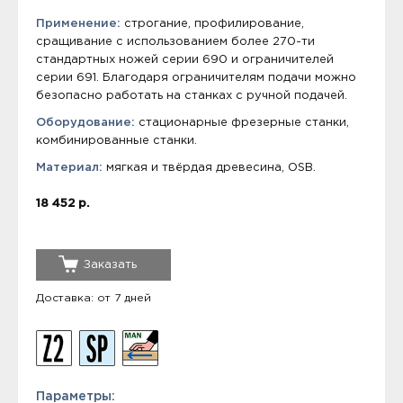
Применение:
строгание, профилирование,
сращивание с использованием более 270-ти
стандартных ножей серии 690 и ограничителей
серии 691. Благодаря ограничителям подачи можно
безопасно работать на станках с ручной подачей.
Оборудование:
стационарные фрезерные станки,
комбинированные станки.
Материал:
мягкая и твёрдая древесина, OSB.
18 452 р.
Заказать
Доставка: от 7 дней
Параметры: