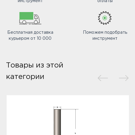
инструмент
оплаты
Бесплатная доставка
Поможем подобрать
курьером от 10 000
инструмент
Товары из этой
категории