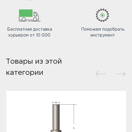
Бесплатная доставка
Поможем подобрать
курьером от 10 000
инструмент
Товары из этой
категории