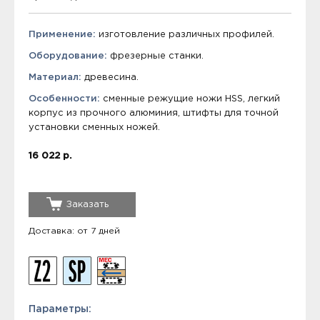
Применение:
изготовление различных профилей.
Оборудование:
фрезерные станки.
Материал:
древесина.
Особенности:
сменные режущие ножи HSS, легкий
корпус из прочного алюминия, штифты для точной
установки сменных ножей.
16 022 р.
Заказать
Доставка: от 7 дней
Параметры: