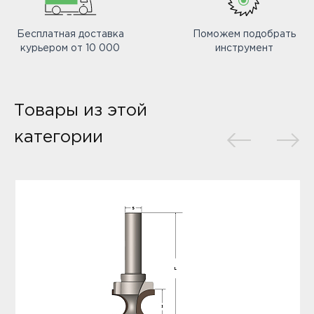
Бесплатная доставка
Поможем подобрать
курьером от 10 000
инструмент
Товары из этой
категории