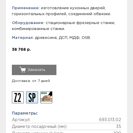
Применение:
изготовление кухонных дверей,
горизонтальных профилей, соединений обвязки.
Оборудование:
стационарные фрезерные станки,
комбинированные станки.
Материал:
древесина, ДСП, МДФ, OSB.
38 768 р.
Заказать
Доставка: от 7 дней
Параметры:
Артикул:
693.013.02
Диаметр посадочный (мм):
35