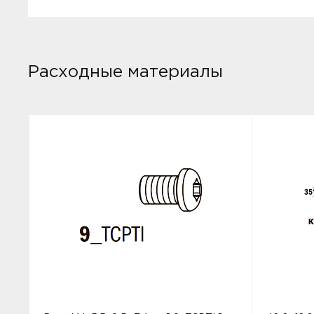
Расходные материалы