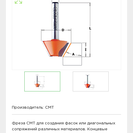
Производитель:
CMT
Фреза CMT для создания фасок или диагональных
сопряжений различных материалов. Концевые