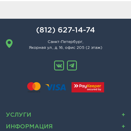
(812) 627-14-74
Санкт-Петербург,
Якорная ул., д. 16, офис 205 (2 этаж)
УСЛУГИ
ИНФОРМАЦИЯ