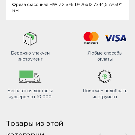
Фреза фасочная HW Z2 S=6 D=26x12.7x44,5 A=30°
RH
Бережно упакуем
Любые способы
инструмент
оплаты
Бесплатная доставка
Поможем подобрать
курьером от 10 000
инструмент
Товары из этой