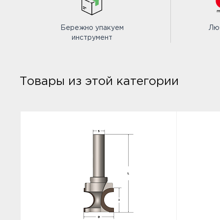
Бережно упакуем
Лю
инструмент
Товары из этой категории