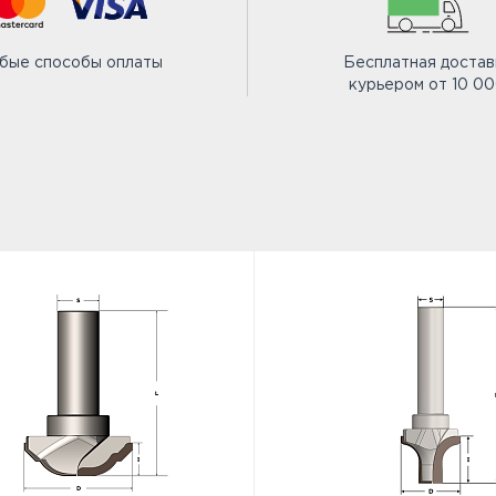
бые способы оплаты
Бесплатная достав
курьером от 10 0