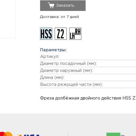
Заказать
Доставка: от 7 дней
Параметры:
Артикул:
Диаметр посадочный (мм):
Диаметр наружный (мм):
Длина (мм):
Высота режущей части (мм):
Фреза долбёжная двойного действия HSS Z