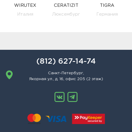
WIRUTEX
CERATIZIT
TIGRA
Италия
Люксембург
Германия
(812) 627-14-74
Санкт-Петербург,
Якорная ул., д. 16, офис 205 (2 этаж)