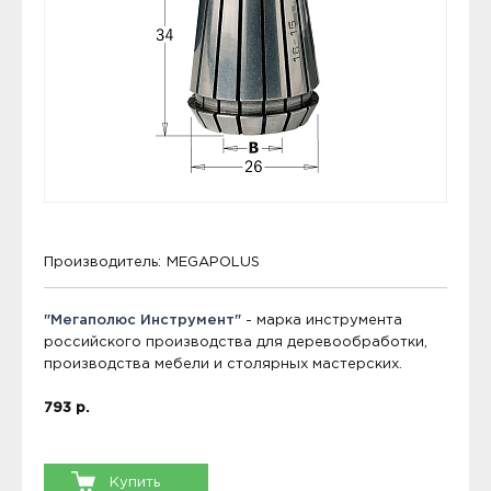
Производитель:
MEGAPOLUS
"Мегаполюс Инструмент"
- марка инструмента
российского производства для деревообработки,
производства мебели и столярных мастерских.
793 р.
Купить