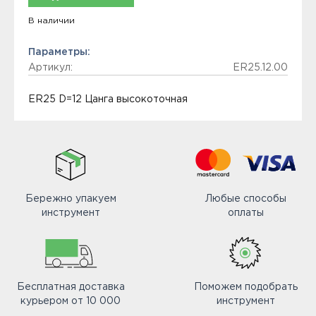
В наличии
Параметры:
Артикул:
ER25.12.00
ER25 D=12 Цанга высокоточная
Бережно упакуем
Любые способы
инструмент
оплаты
Бесплатная доставка
Поможем подобрать
курьером от 10 000
инструмент