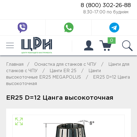
8 (800) 302-26-88
8:30-17:00 по будням
0
Главная
Оснастка для станков с ЧПУ
Цанги для
станков с ЧПУ
Цанги ER 25
Цанги
высокоточные ER25 MEGAPOLUS
ER25 D=12 Цанга
высокоточная
ER25 D=12 Цанга высокоточная