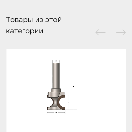
Товары из этой
категории