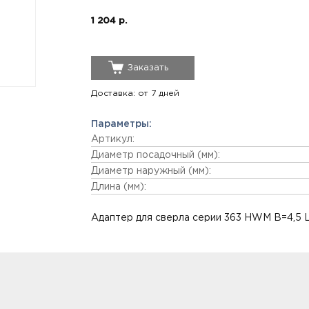
1 204 р.
Заказать
Доставка: от 7 дней
Параметры:
Артикул:
Диаметр посадочный (мм):
Диаметр наружный (мм):
Длина (мм):
Адаптер для сверла серии 363 HWM B=4,5 