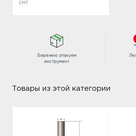
CMT
Бережно упакуем
Лю
инструмент
Товары из этой категории