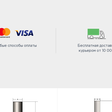
бые способы оплаты
Бесплатная достав
курьером от 10 0