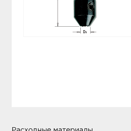
Расходные материалы