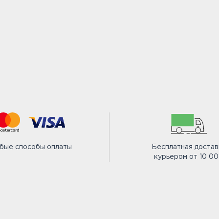
бые способы оплаты
Бесплатная достав
курьером от 10 0