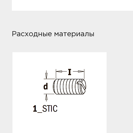
Расходные материалы