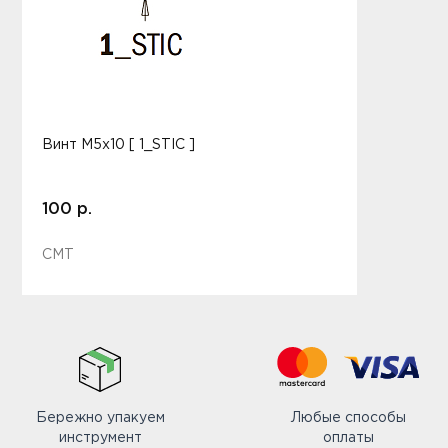
Винт M5x10 [ 1_STIC ]
100 р.
CMT
Бережно упакуем
Любые способы
инструмент
оплаты