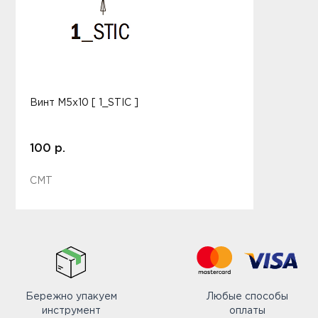
Винт M5x10 [ 1_STIC ]
100 р.
CMT
Бережно упакуем
Любые способы
инструмент
оплаты