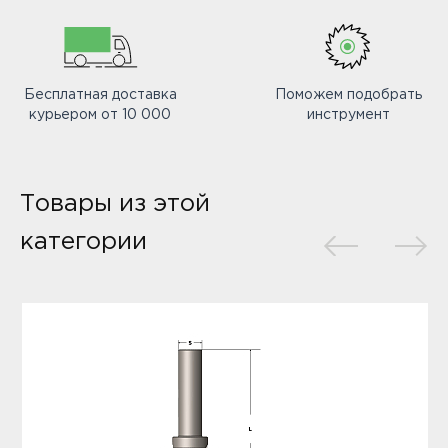
Бесплатная доставка
Поможем подобрать
курьером от 10 000
инструмент
Товары из этой
категории