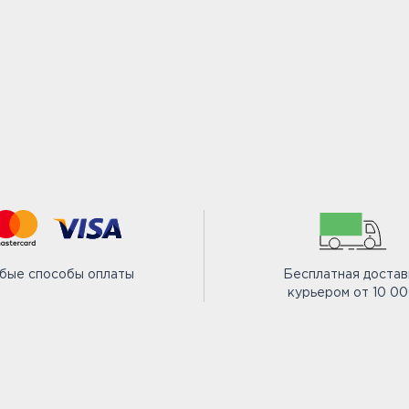
бые способы оплаты
Бесплатная достав
курьером от 10 0