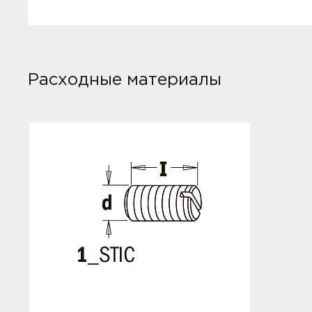
Расходные материалы