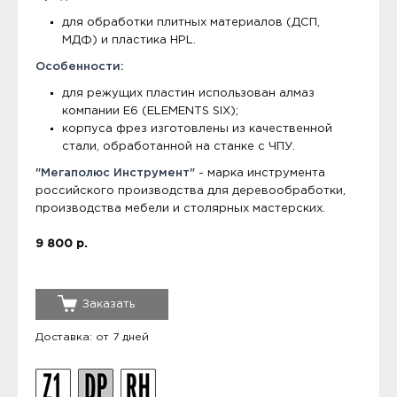
для обработки плитных материалов (ДСП,
МДФ) и пластика HPL.
Особенности:
для режущих пластин использован алмаз
компании E6 (ELEMENTS SIX);
корпуса фрез изготовлены из качественной
стали, обработанной на станке с ЧПУ.
"Мегаполюс Инструмент"
- марка инструмента
российского производства для деревообработки,
производства мебели и столярных мастерских.
9 800 р.
Заказать
Доставка: от 7 дней