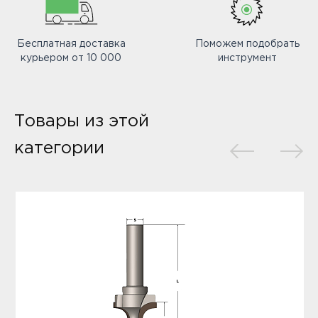
Бесплатная доставка
Поможем подобрать
курьером от 10 000
инструмент
Товары из этой
категории