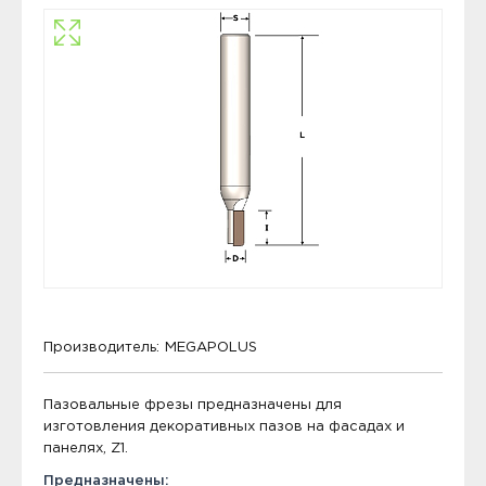
Производитель:
MEGAPOLUS
Пазовальные фрезы предназначены для
изготовления декоративных пазов на фасадах и
панелях, Z1.
Предназначены: