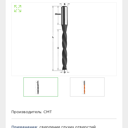
Производитель:
CMT
Применение:
сверление глухих отверстий.