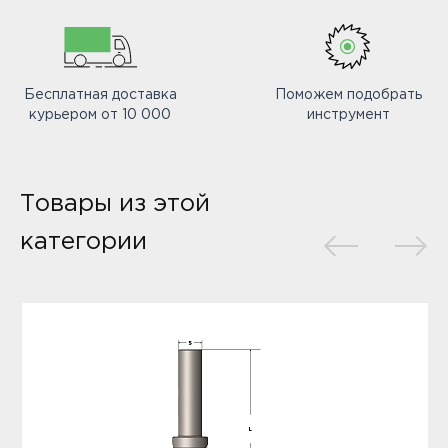
Бесплатная доставка
Поможем подобрать
курьером от 10 000
инструмент
Товары из этой
категории