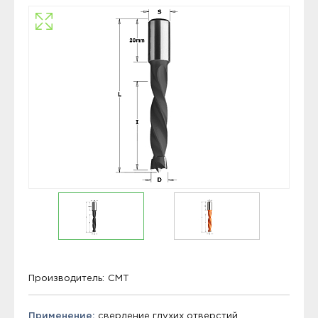
Производитель:
CMT
Применение:
сверление глухих отверстий.