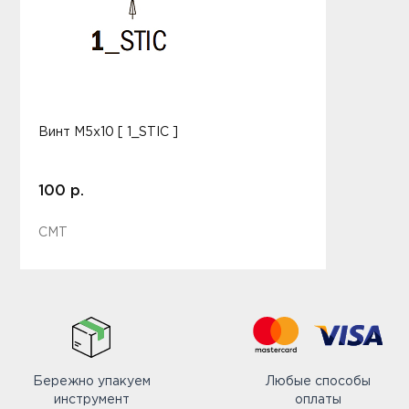
Винт M5x10 [ 1_STIC ]
100 р.
CMT
Бережно упакуем
Любые способы
инструмент
оплаты