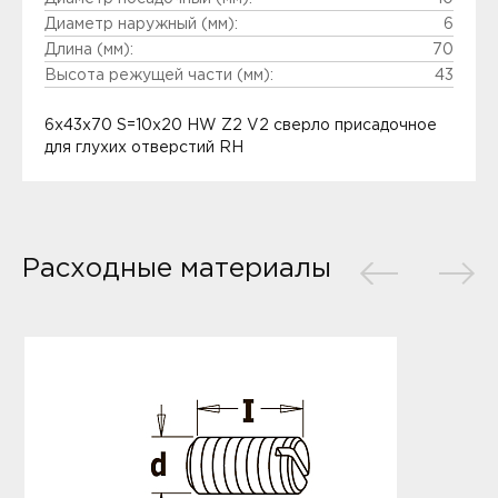
Диаметр наружный (мм):
6
Длина (мм):
70
Высота режущей части (мм):
43
6x43x70 S=10x20 HW Z2 V2 сверло присадочное
для глухих отверстий RH
Расходные материалы