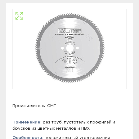
Производитель:
CMT
Применение:
рез труб, пустотелых профилей и
брусков из цветных металлов и ПВХ.
Особенности:
положительный угол врезания