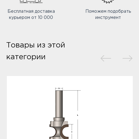
Бесплатная доставка
Поможем подобрать
курьером от 10 000
инструмент
Товары из этой
категории