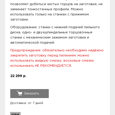
позволяет добиться чистых торцов на заготовке, не
заминает тонкостенные профили. Можно
использовать только на станках с прижимом
заготовки.
Оборудование: станки с нижней подачей пильного
диска, одно- и двухшпиндельные торцовочные
станки с механическим зажимом заготовки и
автоматической подачей.
Предупреждение: обязательно необходимо надёжно
закрепить заготовку перед пилением, можно
использовать жидкую смазку, восковые смазки
использовать НЕ РЕКОМЕНДУЕТСЯ.
22 299 р.
Заказать
Доставка: от 7 дней