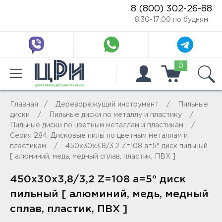
8 (800) 302-26-88
8:30-17:00 по будням
0
Главная
Дереворежущий инструмент
Пильные
диски
Пильные диски по металлу и пластику
Пильные диски по цветным металлам и пластикам
Серия 284. Дисковые пилы по цветным металлам и
пластикам
450x30x3,8/3,2 Z=108 a=5° диск пильный
[ алюминий, медь, медный сплав, пластик, ПВХ ]
450x30x3,8/3,2 Z=108 a=5° диск
пильный [ алюминий, медь, медный
сплав, пластик, ПВХ ]