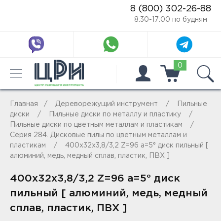
8 (800) 302-26-88
8:30-17:00 по будням
0
Главная
Дереворежущий инструмент
Пильные
диски
Пильные диски по металлу и пластику
Пильные диски по цветным металлам и пластикам
Серия 284. Дисковые пилы по цветным металлам и
пластикам
400x32x3,8/3,2 Z=96 a=5° диск пильный [
алюминий, медь, медный сплав, пластик, ПВХ ]
400x32x3,8/3,2 Z=96 a=5° диск
пильный [ алюминий, медь, медный
сплав, пластик, ПВХ ]