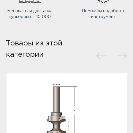
Бесплатная доставка
Поможем подобрать
курьером от 10 000
инструмент
Товары из этой
категории