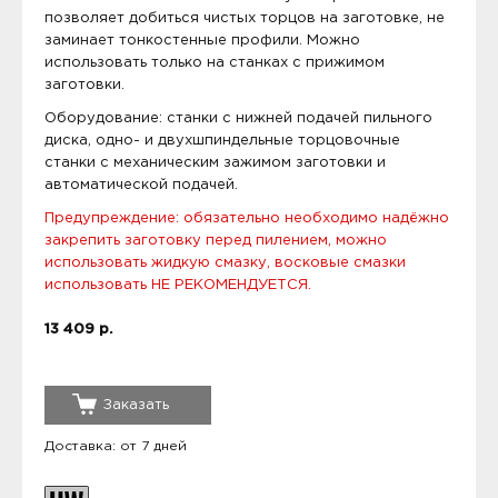
позволяет добиться чистых торцов на заготовке, не
заминает тонкостенные профили. Можно
использовать только на станках с прижимом
заготовки.
Оборудование: станки с нижней подачей пильного
диска, одно- и двухшпиндельные торцовочные
станки с механическим зажимом заготовки и
автоматической подачей.
Предупреждение: обязательно необходимо надёжно
закрепить заготовку перед пилением, можно
использовать жидкую смазку, восковые смазки
использовать НЕ РЕКОМЕНДУЕТСЯ.
13 409 р.
Заказать
Доставка: от 7 дней