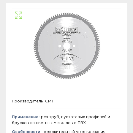
Производитель:
CMT
Применение:
рез труб, пустотелых профилей и
брусков из цветных металлов и ПВХ.
Особенности:
положительный угол врезания