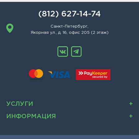
(812) 627-14-74
Санкт-Петербург,
Якорная ул., д. 16, офис 205 (2 этаж)
УСЛУГИ
ИНФОРМАЦИЯ