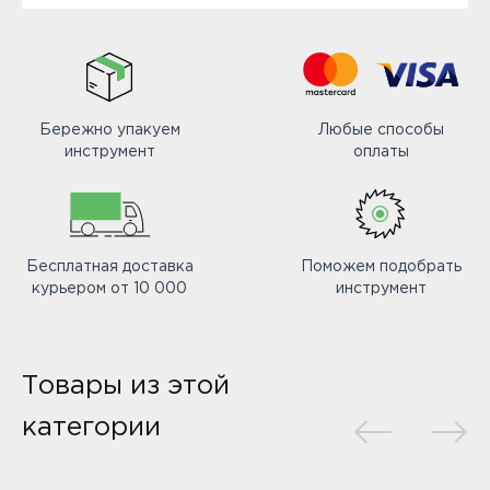
Бережно упакуем
Любые способы
инструмент
оплаты
Бесплатная доставка
Поможем подобрать
курьером от 10 000
инструмент
Товары из этой
категории