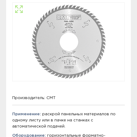
Производитель:
CMT
Применение:
раскрой панельных материалов по
одному листу или в пачке на станках с
автоматической подачей.
Оборудование:
горизонтальные форматно-