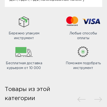
Бережно упакуем
Любые способы
инструмент
оплаты
Бесплатная доставка
Поможем подобрать
курьером от 10 000
инструмент
Товары из этой
категории