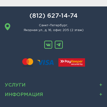
(812) 627-14-74
Санкт-Петербург,
Якорная ул., д. 16, офис 205 (2 этаж)
УСЛУГИ
ИНФОРМАЦИЯ