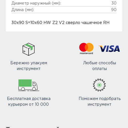
Диаметр наружный (мм):
30
Длина (мм):
90
30x90 S=10x60 HW Z2 V2 сверло чашечное RH
Бережно упакуем
Любые способы
инструмент
оплаты
Бесплатная доставка
Поможем подобрать
курьером от 10 000
инструмент