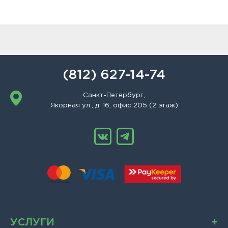
(812) 627-14-74
Санкт-Петербург,
Якорная ул., д. 16, офис 205 (2 этаж)
УСЛУГИ