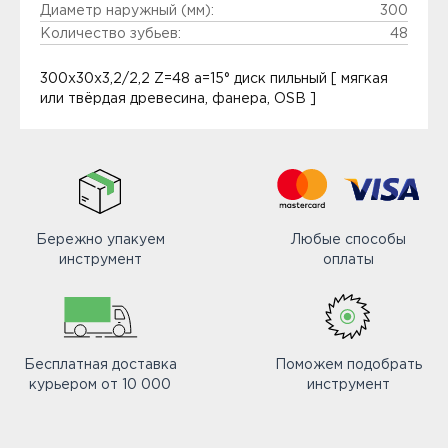
Диаметр наружный (мм):
300
Количество зубьев:
48
300x30x3,2/2,2 Z=48 a=15° диск пильный [ мягкая
или твёрдая древесина, фанера, OSB ]
Бережно упакуем
Любые способы
инструмент
оплаты
Бесплатная доставка
Поможем подобрать
курьером от 10 000
инструмент