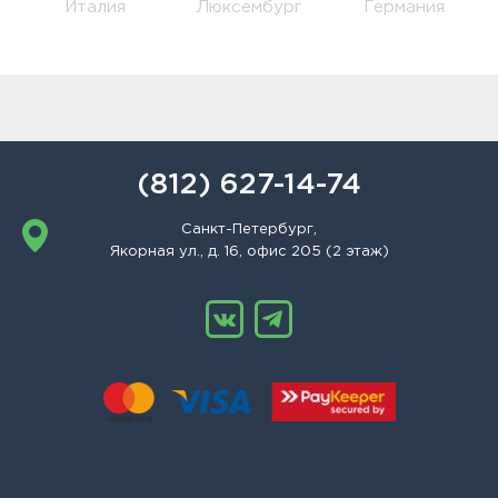
Италия
Люксембург
Германия
(812) 627-14-74
Санкт-Петербург,
Якорная ул., д. 16, офис 205 (2 этаж)