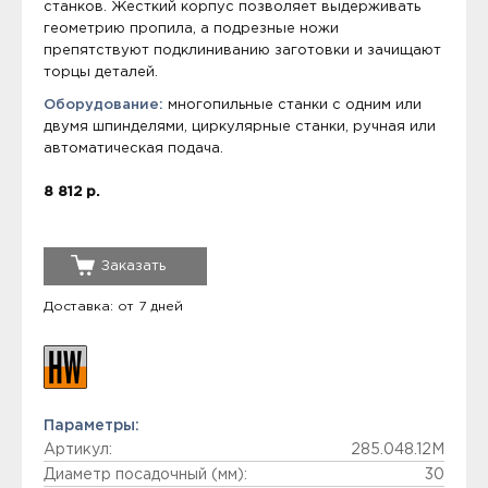
станков. Жесткий корпус позволяет выдерживать
геометрию пропила, а подрезные ножи
препятствуют подклиниванию заготовки и зачищают
торцы деталей.
Оборудование:
многопильные станки с одним или
двумя шпинделями, циркулярные станки, ручная или
автоматическая подача.
8 812 р.
Заказать
Доставка: от 7 дней
Параметры:
Артикул:
285.048.12M
Диаметр посадочный (мм):
30