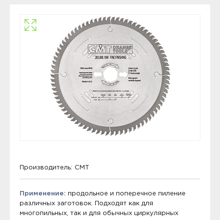
Производитель:
CMT
Применение:
продольное и поперечное пиление
различных заготовок. Подходят как для
многопильных, так и для обычных циркулярных