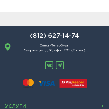
(812) 627-14-74
Санкт-Петербург,
Якорная ул., д. 16, офис 205 (2 этаж)
УСЛУГИ