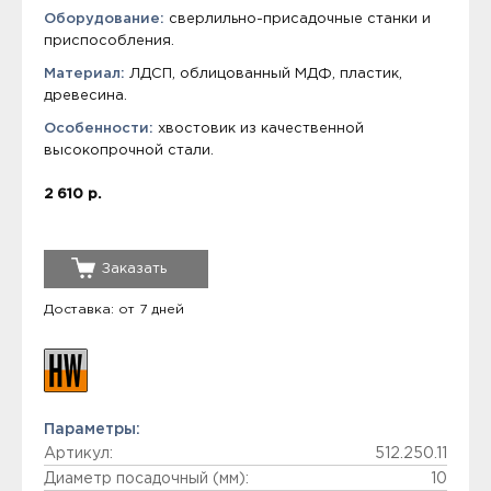
Оборудование:
сверлильно-присадочные станки и
приспособления.
Материал:
ЛДСП, облицованный МДФ, пластик,
древесина.
Особенности:
хвостовик из качественной
высокопрочной стали.
2 610 р.
Заказать
Доставка: от 7 дней
Параметры:
Артикул:
512.250.11
Диаметр посадочный (мм):
10