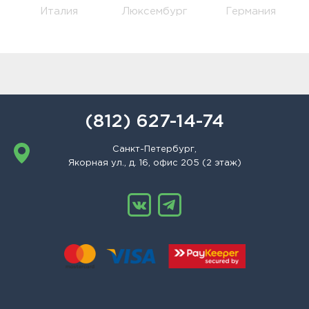
Италия
Люксембург
Германия
(812) 627-14-74
Санкт-Петербург,
Якорная ул., д. 16, офис 205 (2 этаж)