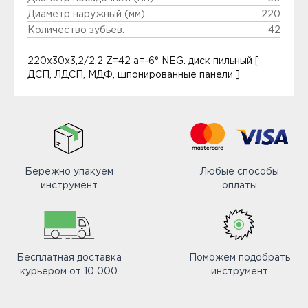
Диаметр наружный (мм):
220
Количество зубьев:
42
220x30x3,2/2,2 Z=42 a=-6° NEG. диск пильный [
ДСП, ЛДСП, МДФ, шпонированные панели ]
Бережно упакуем
Любые способы
инструмент
оплаты
Бесплатная доставка
Поможем подобрать
курьером от 10 000
инструмент