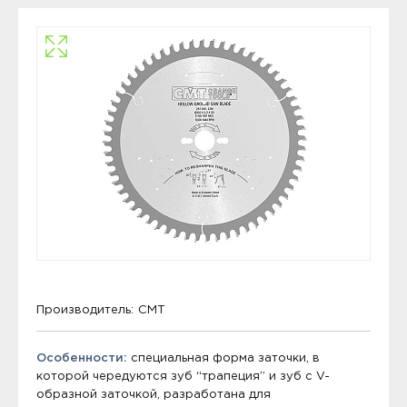
Производитель:
CMT
Особенности:
специальная форма заточки, в
которой чередуются зуб “трапеция” и зуб с V-
образной заточкой, разработана для