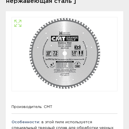
нержавеющая сталь ]
Производитель:
CMT
Особенности:
в этой пиле используется
специальный твердый сплав для обработки черных