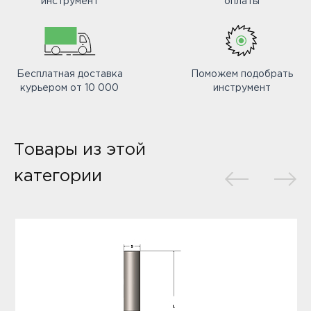
инструмент
оплаты
Бесплатная доставка
Поможем подобрать
курьером от 10 000
инструмент
Товары из этой
категории