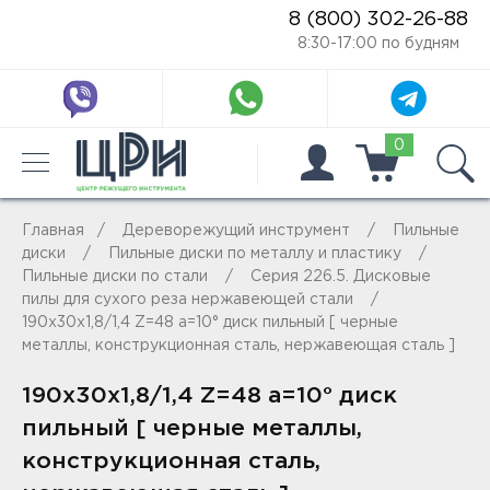
8 (800) 302-26-88
8:30-17:00 по будням
0
Главная
Дереворежущий инструмент
Пильные
диски
Пильные диски по металлу и пластику
Пильные диски по стали
Серия 226.5. Дисковые
пилы для сухого реза нержавеющей стали
190x30x1,8/1,4 Z=48 a=10° диск пильный [ черные
металлы, конструкционная сталь, нержавеющая сталь ]
190x30x1,8/1,4 Z=48 a=10° диск
пильный [ черные металлы,
конструкционная сталь,