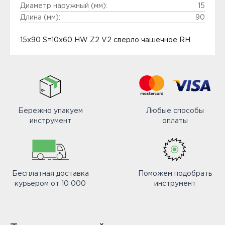
Диаметр наружный (мм):
15
Длина (мм):
90
15x90 S=10x60 HW Z2 V2 сверло чашечное RH
Бережно упакуем
Любые способы
инструмент
оплаты
Бесплатная доставка
Поможем подобрать
курьером от 10 000
инструмент