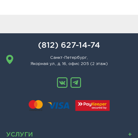
(812) 627-14-74
Санкт-Петербург,
Якорная ул., д. 16, офис 205 (2 этаж)
УСЛУГИ