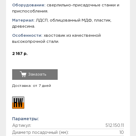
Оборудование:
сверлильно-присадочные станки и
приспособления.
Материал:
ЛДСП, облицованный МДФ, пластик,
древесина.
Особенности:
хвостовик из качественной
высокопрочной стали.
2 167 р.
Заказать
Доставка: от 7 дней
Параметры:
Артикул:
512.150.11
Диаметр посадочный (мм):
10