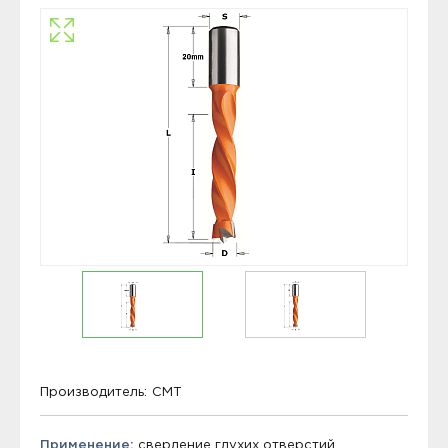
Производитель:
CMT
Применение:
сверление глухих отверстий.