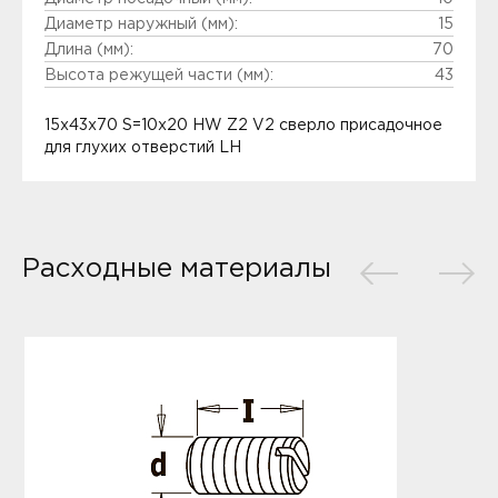
Диаметр наружный (мм):
15
Длина (мм):
70
Высота режущей части (мм):
43
15x43x70 S=10x20 HW Z2 V2 сверло присадочное
для глухих отверстий LH
Расходные материалы