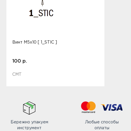
Винт M5x10 [ 1_STIC ]
100 р.
CMT
Бережно упакуем
Любые способы
инструмент
оплаты