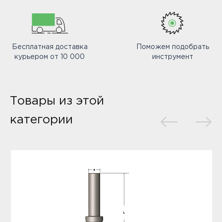
Бесплатная доставка
Поможем подобрать
курьером от 10 000
инструмент
Товары из этой
категории