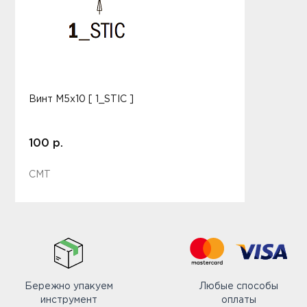
Винт M5x10 [ 1_STIC ]
100 р.
CMT
Бережно упакуем
Любые способы
инструмент
оплаты