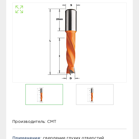
Производитель:
CMT
Применение:
сверление глухих отверстий.