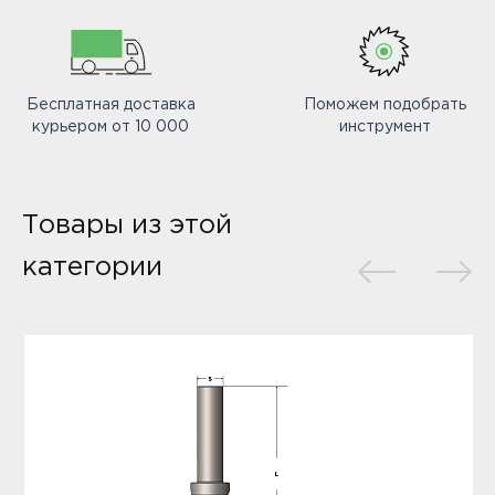
Бесплатная доставка
Поможем подобрать
курьером от 10 000
инструмент
Товары из этой
категории