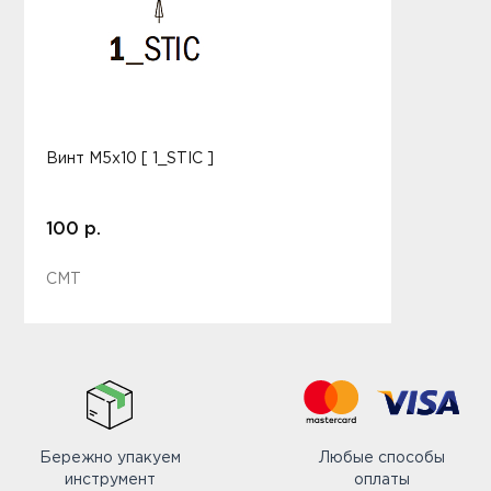
Винт M5x10 [ 1_STIC ]
100 р.
CMT
Бережно упакуем
Любые способы
инструмент
оплаты