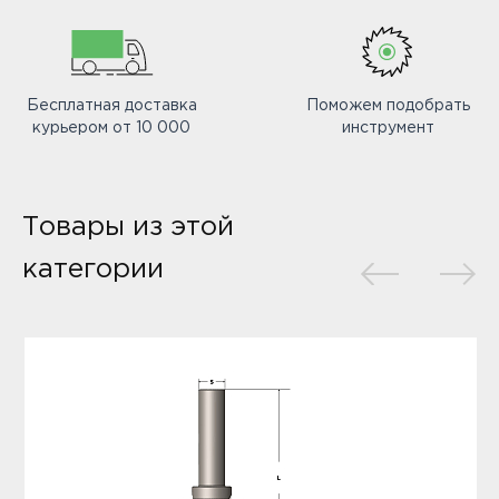
Бесплатная доставка
Поможем подобрать
курьером от 10 000
инструмент
Товары из этой
категории