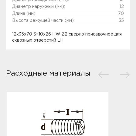
Диаметр наружный (мм):
12
Длина (мм):
70
Высота режущей части (мм):
35
12x35x70 S=10x26 HW Z2 сверло присадочное для
сквозных отверстий LH
Расходные материалы