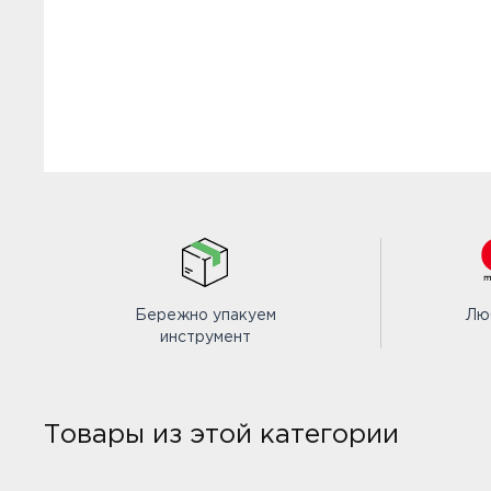
Бережно упакуем
Лю
инструмент
Товары из этой категории