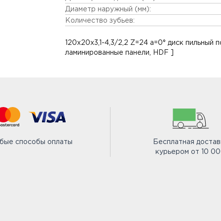
Диаметр наружный (мм):
Количество зубьев:
120x20x3,1-4,3/2,2 Z=24 a=0° диск пильный
ламинированные панели, HDF ]
бые способы оплаты
Бесплатная достав
курьером от 10 0