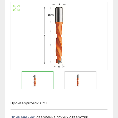
Производитель:
CMT
Применение:
сверление глухих отверстий.