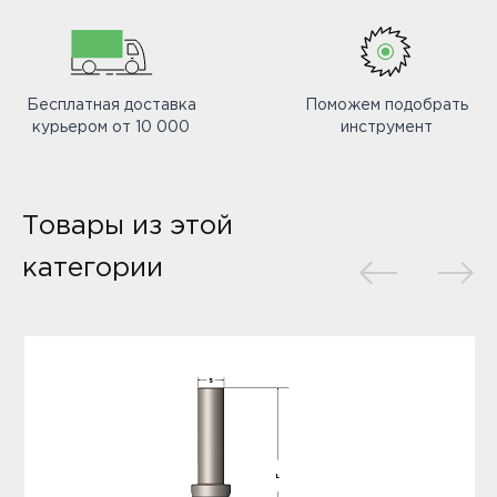
Бесплатная доставка
Поможем подобрать
курьером от 10 000
инструмент
Товары из этой
категории