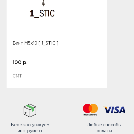
Винт M5x10 [ 1_STIC ]
100 р.
CMT
Бережно упакуем
Любые способы
инструмент
оплаты