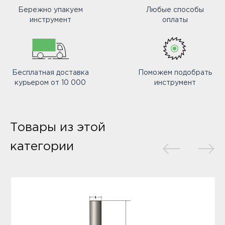
Бережно упакуем
Любые способы
инструмент
оплаты
Бесплатная доставка
Поможем подобрать
курьером от 10 000
инструмент
Товары из этой
категории