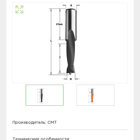
Производитель:
CMT
Технические особенности: