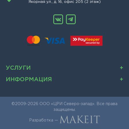
Якорная ул., д. 16, офис 205 (2 этаж)
УСЛУГИ
ИНФОРМАЦИЯ
©2009-2026 ООО «ЦРИ Северо-запад». Все права
защищены.
Разработка —