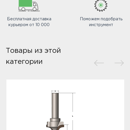
Бесплатная доставка
Поможем подобрать
курьером от 10 000
инструмент
Товары из этой
категории