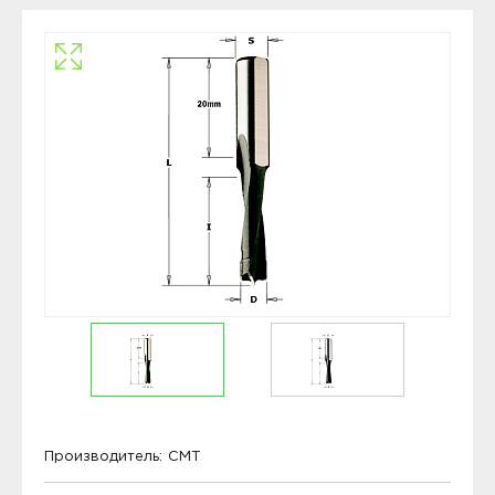
Производитель:
CMT