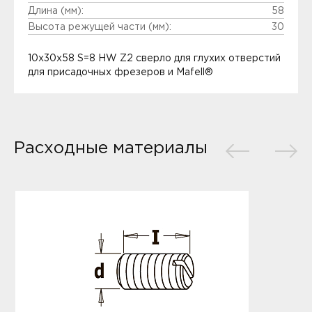
Длина (мм):
58
Высота режущей части (мм):
30
10x30x58 S=8 HW Z2 сверло для глухих отверстий
для присадочных фрезеров и Mafell®
Расходные материалы