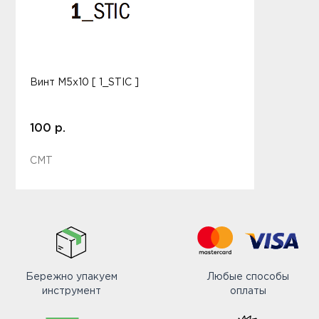
Винт M5x10 [ 1_STIC ]
100 р.
CMT
Бережно упакуем
Любые способы
инструмент
оплаты