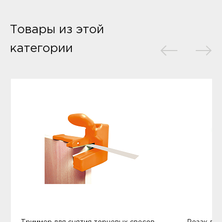
Товары из этой
категории