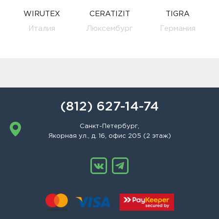
WIRUTEX
CERATIZIT
TIGRA
Италия
Люксембург
Германия
(812) 627-14-74
Санкт-Петербург,
Якорная ул., д. 16, офис 205 (2 этаж)