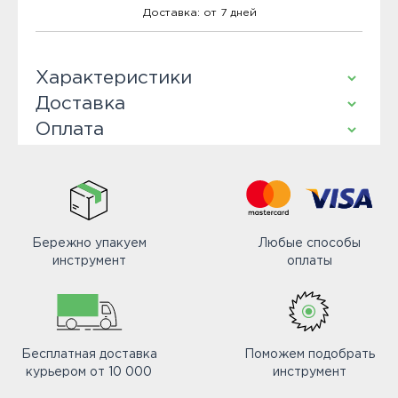
Доставка: от 7 дней
Характеристики
Доставка
Оплата
Бережно упакуем
Любые способы
инструмент
оплаты
Бесплатная доставка
Поможем подобрать
курьером от 10 000
инструмент