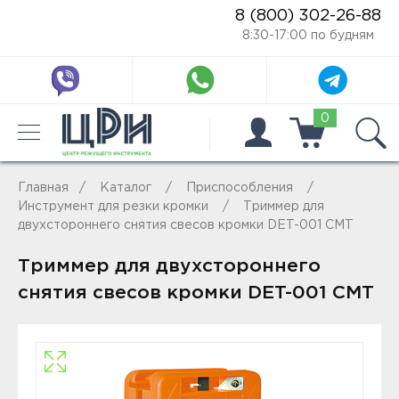
8 (800) 302-26-88
8:30-17:00 по будням
0
Главная
Каталог
Приспособления
Инструмент для резки кромки
Триммер для
двухстороннего снятия свесов кромки DET-001 CMT
Триммер для двухстороннего
снятия свесов кромки DET-001 CMT