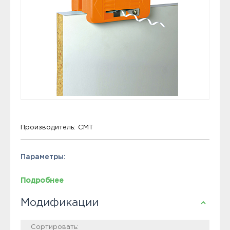
Производитель:
CMT
Параметры:
Подробнее
Модификации