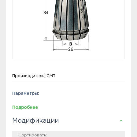
Производитель:
CMT
Параметры:
Подробнее
Модификации