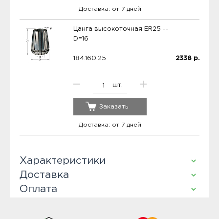
Доставка: от 7 дней
Цанга высокоточная ER25 --
D=16
184.160.25
2338
р.
шт.
Заказать
Доставка: от 7 дней
Характеристики
Доставка
Оплата