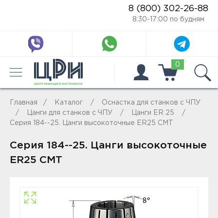
8 (800) 302-26-88
8:30-17:00 по будням
0
Главная
Каталог
Оснастка для станков с ЧПУ
Цанги для станков с ЧПУ
Цанги ER 25
Серия 184--25. Цанги высокоточные ER25 CMT
Серия 184--25. Цанги высокоточные
ER25 CMT