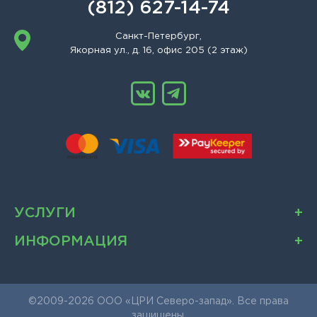
(812) 627-14-74
Санкт-Петербург,
Якорная ул., д. 16, офис 205 (2 этаж)
УСЛУГИ
ИНФОРМАЦИЯ
©2009-2026 ООО «ЦРИ Северо-запад». Все права
защищены.