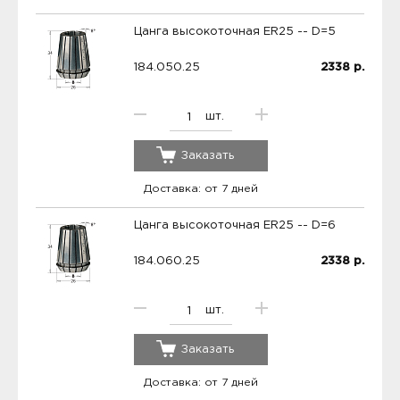
Цанга высокоточная ER25 -- D=5
184.050.25
2338
р.
шт.
Заказать
Доставка: от 7 дней
Цанга высокоточная ER25 -- D=6
184.060.25
2338
р.
шт.
Заказать
Доставка: от 7 дней