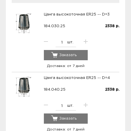
Цанга высокоточная ER25 -- D=3
184.030.25
2338
р.
шт.
Заказать
Доставка: от 7 дней
Цанга высокоточная ER25 -- D=4
184.040.25
2338
р.
шт.
Заказать
Доставка: от 7 дней