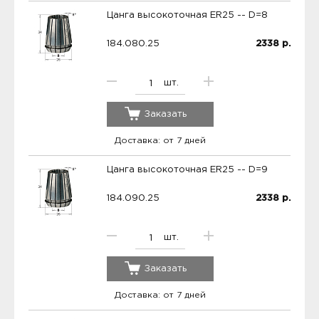
Цанга высокоточная ER25 -- D=8
184.080.25
2338
р.
шт.
Заказать
Доставка: от 7 дней
Цанга высокоточная ER25 -- D=9
184.090.25
2338
р.
шт.
Заказать
Доставка: от 7 дней