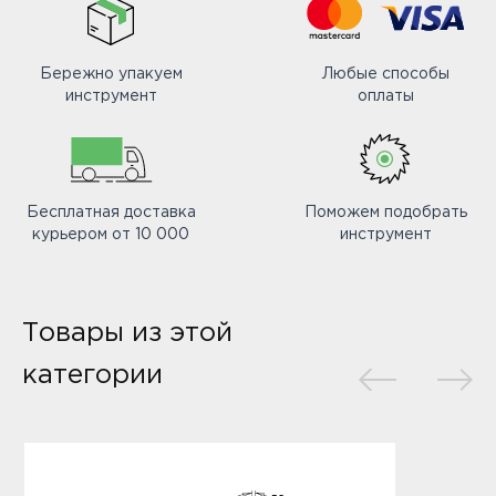
Бережно упакуем
Любые способы
инструмент
оплаты
Бесплатная доставка
Поможем подобрать
курьером от 10 000
инструмент
Товары из этой
категории