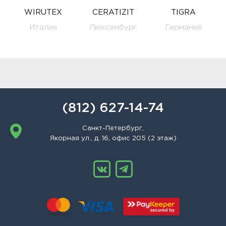
WIRUTEX
CERATIZIT
TIGRA
Италия
Люксембург
Германия
(812) 627-14-74
Санкт-Петербург,
Якорная ул., д. 16, офис 205 (2 этаж)