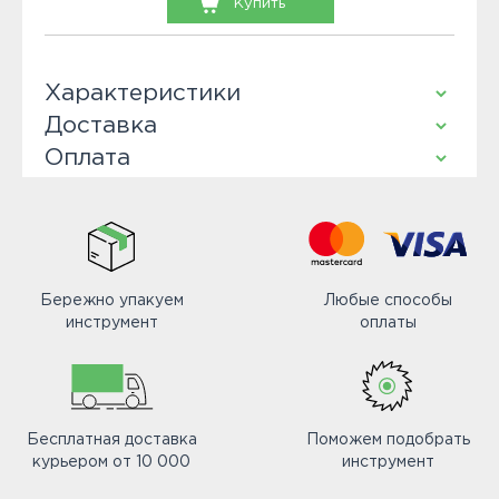
Купить
Характеристики
Доставка
Оплата
Бережно упакуем
Любые способы
инструмент
оплаты
Бесплатная доставка
Поможем подобрать
курьером от 10 000
инструмент