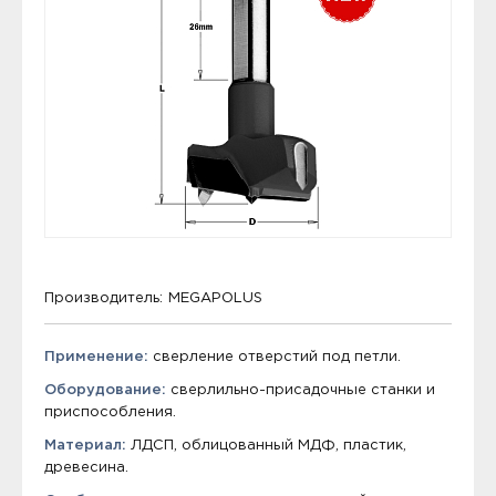
Производитель:
MEGAPOLUS
Применение:
сверление отверстий под петли.
Оборудование:
сверлильно-присадочные станки и
приспособления.
Материал:
ЛДСП, облицованный МДФ, пластик,
древесина.