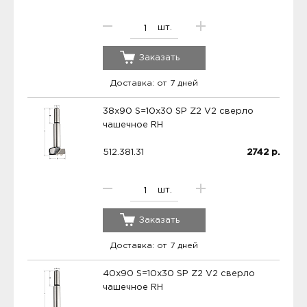
шт.
Заказать
Доставка: от 7 дней
38x90 S=10x30 SP Z2 V2 сверло
чашечное RH
512.381.31
2742
р.
шт.
Заказать
Доставка: от 7 дней
40x90 S=10x30 SP Z2 V2 сверло
чашечное RH