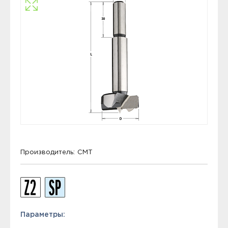
Производитель:
CMT
Параметры: