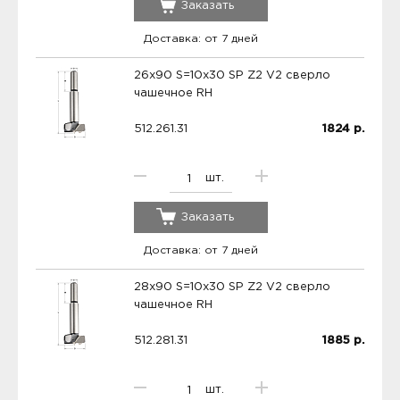
Заказать
Доставка: от 7 дней
26x90 S=10x30 SP Z2 V2 сверло
чашечное RH
512.261.31
1824
р.
шт.
Заказать
Доставка: от 7 дней
28x90 S=10x30 SP Z2 V2 сверло
чашечное RH
512.281.31
1885
р.
шт.