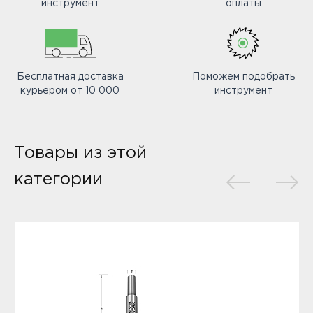
инструмент
оплаты
Бесплатная доставка
Поможем подобрать
курьером от 10 000
инструмент
Товары из этой
категории