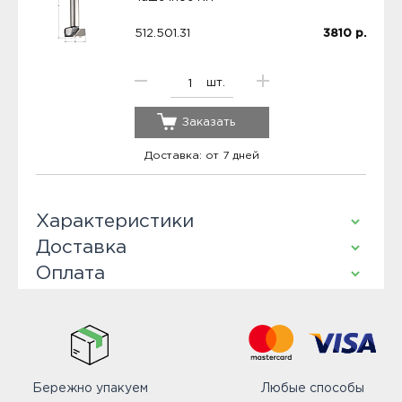
512.501.31
3810
р.
шт.
Заказать
Доставка: от 7 дней
Характеристики
Доставка
Оплата
Бережно упакуем
Любые способы